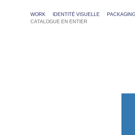
WORK
IDENTITÉ VISUELLE
PACKAGIN
CATALOGUE EN ENTIER