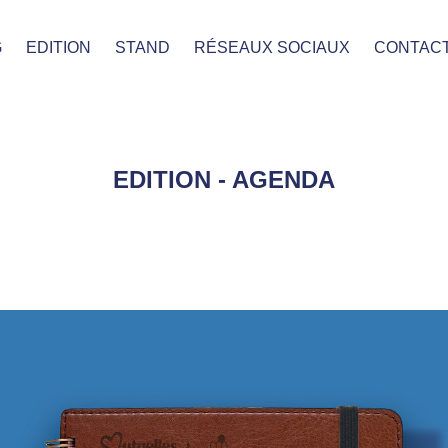
G
EDITION
STAND
RÉSEAUX SOCIAUX
CONTAC
EDITION - AGENDA