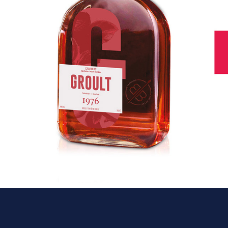
PACKAGING - CALVADOS
2023