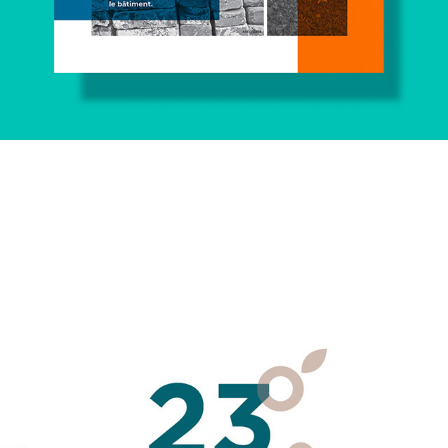
CHARTE GRAPHIQUE CAFÉ 
D'EXCEPTION