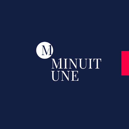
BRAND BOOK - MINUIT UNE
2023