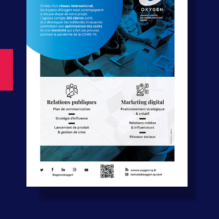
ENCART PRESS - OXYGEN
2023