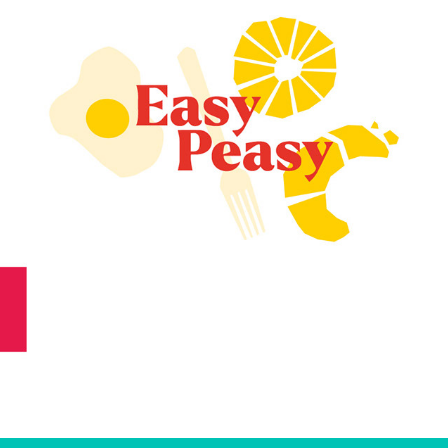
BRANDBOOK - BRUNCH BOX
2023