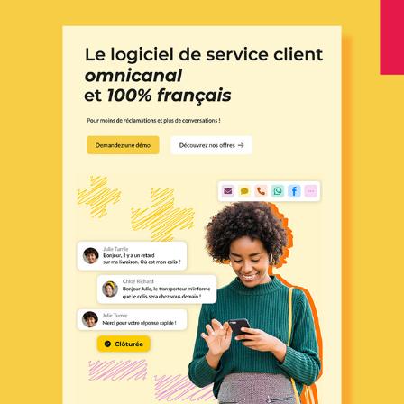
CRÉATION DE VISUEL - 
SERVICE CLIENT
2024