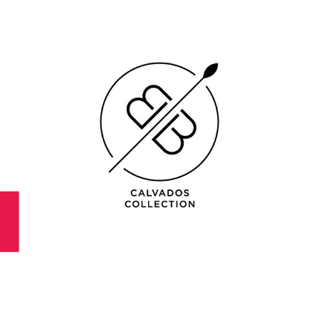
BRANDBOOK CALVADOS
2023