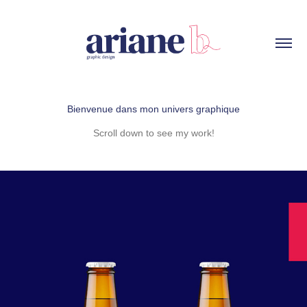
Bienvenue dans mon univers graphique
Scroll down to see my work!