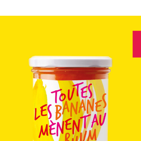
BRANDBOOK - CONFITURES
2023